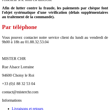
Afin de lutter contre la fraude, les paiements par chèque font
l'objet systématique d'une vérification (délais supplémentaires
au traitement de la commande).
Par téléphone
Vous pouvez contacter notre service client du lundi au vendredi de
9h00 à 18h au 01.88.32.53.04
MISTER CHR
Rue Alsace Lorraine
94600 Choisy le Roi
+33 (0)1 88 32 53 04
contact@misterchr.com
Informations
Livraisons et retours