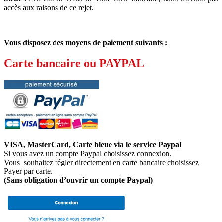
accès aux raisons de ce rejet.
Vous disposez des moyens de paiement suivants :
Carte bancaire ou PAYPAL
VISA, MasterCard, Carte bleue via le service Paypal
Si vous avez un compte Paypal choisissez connexion.
Vous souhaitez régler directement en carte bancaire choisissez
Payer par carte.
(Sans obligation d’ouvrir un compte Paypal)