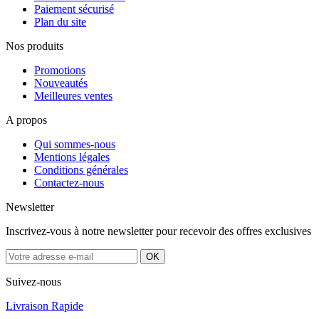
Paiement sécurisé
Plan du site
Nos produits
Promotions
Nouveautés
Meilleures ventes
A propos
Qui sommes-nous
Mentions légales
Conditions générales
Contactez-nous
Newsletter
Inscrivez-vous à notre newsletter pour recevoir des offres exclusives
Suivez-nous
Livraison Rapide