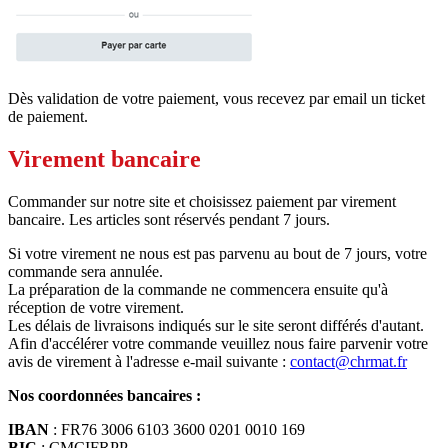
Dès validation de votre paiement, vous recevez par email un ticket
de paiement.
Virement bancaire
Commander sur notre site et choisissez paiement par virement
bancaire. Les articles sont réservés pendant 7 jours.
Si votre virement ne nous est pas parvenu au bout de 7 jours, votre
commande sera annulée.
La préparation de la commande ne commencera ensuite qu'à
réception de votre virement.
Les délais de livraisons indiqués sur le site seront différés d'autant.
Afin d'accélérer votre commande veuillez nous faire parvenir votre
avis de virement à l'adresse e-mail suivante :
contact@chrmat.fr
Nos coordonnées bancaires :
IBAN
: FR76 3006 6103 3600 0201 0010 169
BIC
: CMCIFRPP