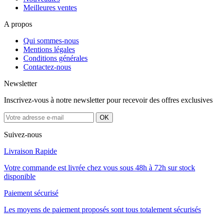
Meilleures ventes
A propos
Qui sommes-nous
Mentions légales
Conditions générales
Contactez-nous
Newsletter
Inscrivez-vous à notre newsletter pour recevoir des offres exclusives
Suivez-nous
Livraison Rapide
Votre commande est livrée chez vous sous 48h à 72h sur stock
disponible
Paiement sécurisé
Les moyens de paiement proposés sont tous totalement sécurisés