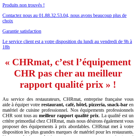
Produits non trouvés !
Contactez nous au 01.88.32.53.04, nous avons beaucoup plus de
choix
Garantie satisfaction
Le service client est a votre disposition du lundi au vendredi de 9h à
18h
« CHRmat, c’est l’équipement
CHR pas cher au meilleur
rapport qualité prix » !
Au service des restaurateurs, CHRmat, entreprise française vous
aide à équiper votre
restaurant, café, hôtel, pizzeria, snack-bar
en
matériel de cuisine professionnel. Nos équipements professionnels
CHR sont tous au
meilleur rapport qualité prix
. La qualité est un
critère primordial chez CHRmat, mais nous désirons également vous
proposer des équipements à prix abordables. CHRmat met à votre
disposition les plus grandes marques de matériel pour les restaurants.