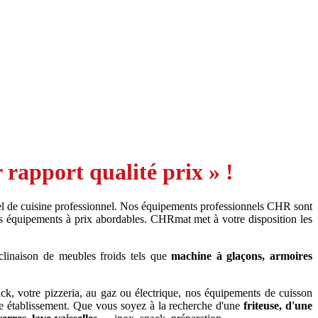
rapport qualité prix » !
l de cuisine professionnel. Nos équipements professionnels CHR sont
s équipements à prix abordables. CHRmat met à votre disposition les
clinaison de meubles froids tels que
machine à glaçons, armoires
ack, votre pizzeria, au gaz ou électrique, nos équipements de cuisson
e établissement. Que vous soyez à la recherche d'une
friteuse, d'une