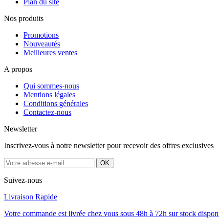
Plan du site
Nos produits
Promotions
Nouveautés
Meilleures ventes
A propos
Qui sommes-nous
Mentions légales
Conditions générales
Contactez-nous
Newsletter
Inscrivez-vous à notre newsletter pour recevoir des offres exclusives
Suivez-nous
Livraison Rapide
Votre commande est livrée chez vous sous 48h à 72h sur stock dispon