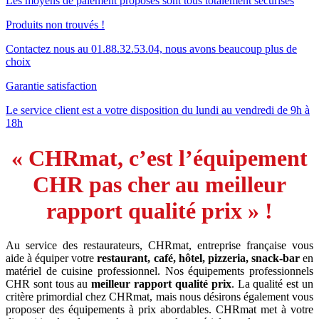
Les moyens de paiement proposés sont tous totalement sécurisés
Produits non trouvés !
Contactez nous au 01.88.32.53.04, nous avons beaucoup plus de
choix
Garantie satisfaction
Le service client est a votre disposition du lundi au vendredi de 9h à
18h
« CHRmat, c’est l’équipement
CHR pas cher au meilleur
rapport qualité prix » !
Au service des restaurateurs, CHRmat, entreprise française vous
aide à équiper votre
restaurant, café, hôtel, pizzeria, snack-bar
en
matériel de cuisine professionnel. Nos équipements professionnels
CHR sont tous au
meilleur rapport qualité prix
. La qualité est un
critère primordial chez CHRmat, mais nous désirons également vous
proposer des équipements à prix abordables. CHRmat met à votre