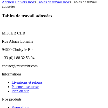
Accueil
Univers Inox
>
Tables de travail Inox
>
Tables de travail
adossées
Tables de travail adossées
MISTER CHR
Rue Alsace Lorraine
94600 Choisy le Roi
+33 (0)1 88 32 53 04
contact@misterchr.com
Informations
Livraisons et retours
Paiement sécurisé
Plan du site
Nos produits
Promotions