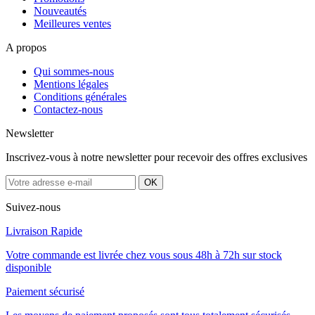
Nouveautés
Meilleures ventes
A propos
Qui sommes-nous
Mentions légales
Conditions générales
Contactez-nous
Newsletter
Inscrivez-vous à notre newsletter pour recevoir des offres exclusives
Suivez-nous
Livraison Rapide
Votre commande est livrée chez vous sous 48h à 72h sur stock
disponible
Paiement sécurisé