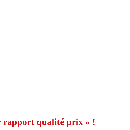
rapport qualité prix » !