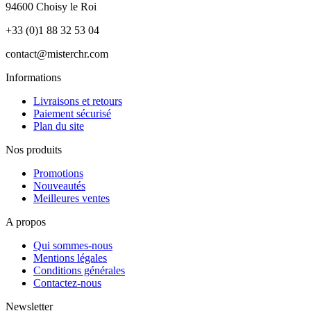
94600 Choisy le Roi
+33 (0)1 88 32 53 04
contact@misterchr.com
Informations
Livraisons et retours
Paiement sécurisé
Plan du site
Nos produits
Promotions
Nouveautés
Meilleures ventes
A propos
Qui sommes-nous
Mentions légales
Conditions générales
Contactez-nous
Newsletter