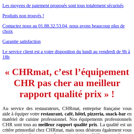
Les moyens de paiement proposés sont tous totalement sécurisés
Produits non trouvés !
Contactez nous au 01.88.32.53.04, nous avons beaucoup plus de
choix
Garantie satisfaction
Le service client est a votre disposition du lundi au vendredi de 9h à
18h
« CHRmat, c’est l’équipement
CHR pas cher au meilleur
rapport qualité prix » !
Au service des restaurateurs, CHRmat, entreprise française vous
aide à équiper votre
restaurant, café, hôtel, pizzeria, snack-bar
en
matériel de cuisine professionnel. Nos équipements professionnels
CHR sont tous au
meilleur rapport qualité prix
. La qualité est un
critère primordial chez CHRmat, mais nous désirons également vous