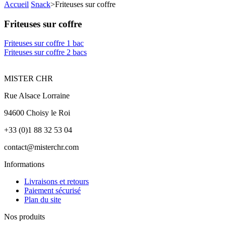
Accueil
Snack
>
Friteuses sur coffre
Friteuses sur coffre
Friteuses sur coffre 1 bac
Friteuses sur coffre 2 bacs
MISTER CHR
Rue Alsace Lorraine
94600 Choisy le Roi
+33 (0)1 88 32 53 04
contact@misterchr.com
Informations
Livraisons et retours
Paiement sécurisé
Plan du site
Nos produits