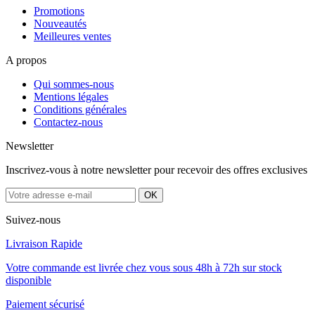
Promotions
Nouveautés
Meilleures ventes
A propos
Qui sommes-nous
Mentions légales
Conditions générales
Contactez-nous
Newsletter
Inscrivez-vous à notre newsletter pour recevoir des offres exclusives
Suivez-nous
Livraison Rapide
Votre commande est livrée chez vous sous 48h à 72h sur stock
disponible
Paiement sécurisé