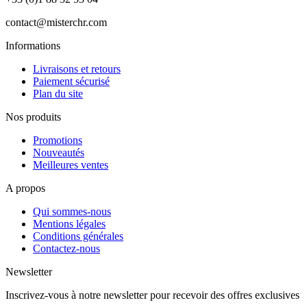
contact@misterchr.com
Informations
Livraisons et retours
Paiement sécurisé
Plan du site
Nos produits
Promotions
Nouveautés
Meilleures ventes
A propos
Qui sommes-nous
Mentions légales
Conditions générales
Contactez-nous
Newsletter
Inscrivez-vous à notre newsletter pour recevoir des offres exclusives