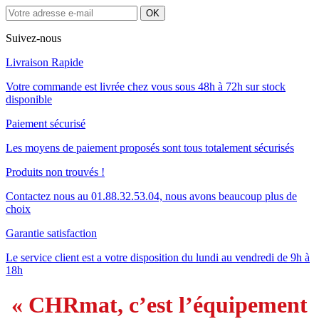
Suivez-nous
Livraison Rapide
Votre commande est livrée chez vous sous 48h à 72h sur stock
disponible
Paiement sécurisé
Les moyens de paiement proposés sont tous totalement sécurisés
Produits non trouvés !
Contactez nous au 01.88.32.53.04, nous avons beaucoup plus de
choix
Garantie satisfaction
Le service client est a votre disposition du lundi au vendredi de 9h à
18h
« CHRmat, c’est l’équipement