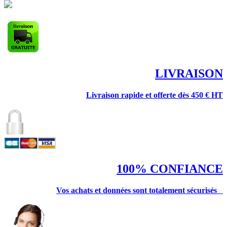
LIVRAISON
Livraison rapide et offerte
dès 450 € HT
100% CONFIANCE
Vos achats et données sont totalement sécurisés