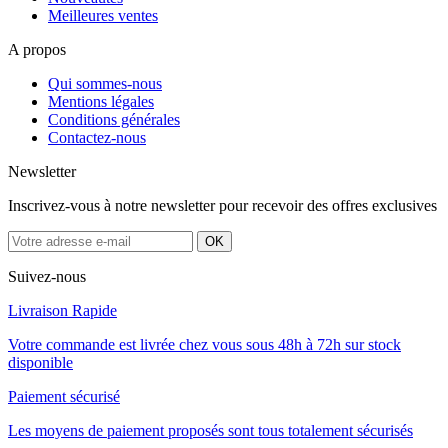
Meilleures ventes
A propos
Qui sommes-nous
Mentions légales
Conditions générales
Contactez-nous
Newsletter
Inscrivez-vous à notre newsletter pour recevoir des offres exclusives
Suivez-nous
Livraison Rapide
Votre commande est livrée chez vous sous 48h à 72h sur stock
disponible
Paiement sécurisé
Les moyens de paiement proposés sont tous totalement sécurisés