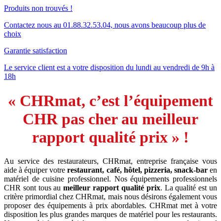
Produits non trouvés !
Contactez nous au 01.88.32.53.04, nous avons beaucoup plus de
choix
Garantie satisfaction
Le service client est a votre disposition du lundi au vendredi de 9h à
18h
« CHRmat, c’est l’équipement
CHR pas cher au meilleur
rapport qualité prix » !
Au service des restaurateurs, CHRmat, entreprise française vous
aide à équiper votre
restaurant, café, hôtel, pizzeria, snack-bar
en
matériel de cuisine professionnel. Nos équipements professionnels
CHR sont tous au
meilleur rapport qualité prix
. La qualité est un
critère primordial chez CHRmat, mais nous désirons également vous
proposer des équipements à prix abordables. CHRmat met à votre
disposition les plus grandes marques de matériel pour les restaurants.