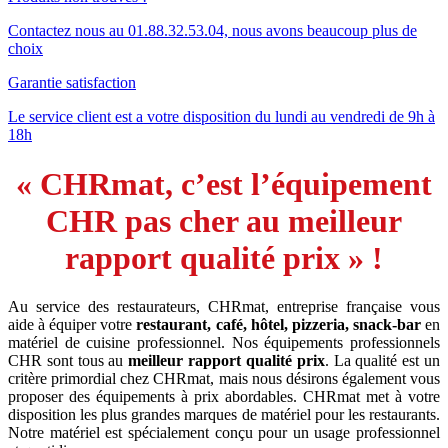
Contactez nous au 01.88.32.53.04, nous avons beaucoup plus de
choix
Garantie satisfaction
Le service client est a votre disposition du lundi au vendredi de 9h à
18h
« CHRmat, c’est l’équipement
CHR pas cher au meilleur
rapport qualité prix » !
Au service des restaurateurs, CHRmat, entreprise française vous
aide à équiper votre
restaurant, café, hôtel, pizzeria, snack-bar
en
matériel de cuisine professionnel. Nos équipements professionnels
CHR sont tous au
meilleur rapport qualité prix
. La qualité est un
critère primordial chez CHRmat, mais nous désirons également vous
proposer des équipements à prix abordables. CHRmat met à votre
disposition les plus grandes marques de matériel pour les restaurants.
Notre matériel est spécialement conçu pour un usage professionnel