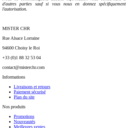
d'autres parties sauf si vous nous en donnez spécifiquement
l'autorisation.
MISTER CHR
Rue Alsace Lorraine
94600 Choisy le Roi
+33 (0)1 88 32 53 04
contact@misterchr.com
Informations
Livraisons et retours
Paiement sécurisé
Plan du site
Nos produits
Promotions
Nouveautés
Meilleures ventes