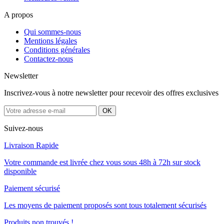
A propos
Qui sommes-nous
Mentions légales
Conditions générales
Contactez-nous
Newsletter
Inscrivez-vous à notre newsletter pour recevoir des offres exclusives
Suivez-nous
Livraison Rapide
Votre commande est livrée chez vous sous 48h à 72h sur stock
disponible
Paiement sécurisé
Les moyens de paiement proposés sont tous totalement sécurisés
Produits non trouvés !