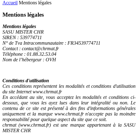
Accueil
Mentions légales
Mentions légales
Mentions légales
SASU MISTER CHR
SIREN : 539774711
N° de Tva Intracommunautaire : FR34539774711
Contact : contact@chrmat.fr
Téléphone : 01.88.32.53.04
Nom de l’hébergeur : OVH
Conditions d'utilisation
Ces conditions représentent les modalités et conditions d'utilisation
du site Internet www.chrmat.fr
En accédant au site, vous acceptez les modalités et conditions ci-
dessous, que vous les ayez lues dans leur intégralité ou non. Le
contenu de ce site est présenté à des fins d'informations générales
uniquement et la marque www.chrmat.fr n'accepte pas la moindre
responsabilité pour quelque aspect du site que ce soit.
chrmat (www.chrmat.fr) est une marque appartenant à la SASU
MISTER CHR