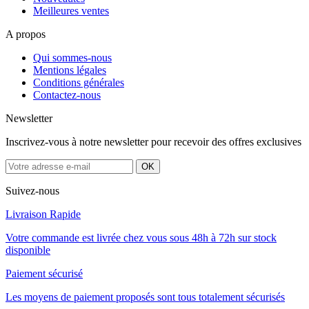
Meilleures ventes
A propos
Qui sommes-nous
Mentions légales
Conditions générales
Contactez-nous
Newsletter
Inscrivez-vous à notre newsletter pour recevoir des offres exclusives
Suivez-nous
Livraison Rapide
Votre commande est livrée chez vous sous 48h à 72h sur stock
disponible
Paiement sécurisé
Les moyens de paiement proposés sont tous totalement sécurisés