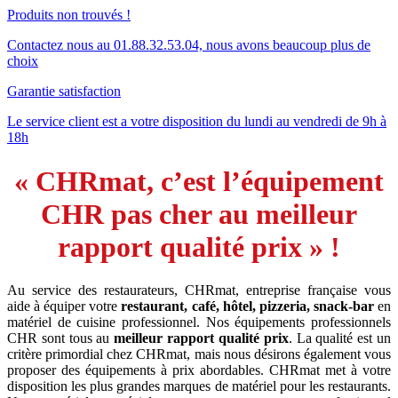
Produits non trouvés !
Contactez nous au 01.88.32.53.04, nous avons beaucoup plus de
choix
Garantie satisfaction
Le service client est a votre disposition du lundi au vendredi de 9h à
18h
« CHRmat, c’est l’équipement
CHR pas cher au meilleur
rapport qualité prix » !
Au service des restaurateurs, CHRmat, entreprise française vous
aide à équiper votre
restaurant, café, hôtel, pizzeria, snack-bar
en
matériel de cuisine professionnel. Nos équipements professionnels
CHR sont tous au
meilleur rapport qualité prix
. La qualité est un
critère primordial chez CHRmat, mais nous désirons également vous
proposer des équipements à prix abordables. CHRmat met à votre
disposition les plus grandes marques de matériel pour les restaurants.