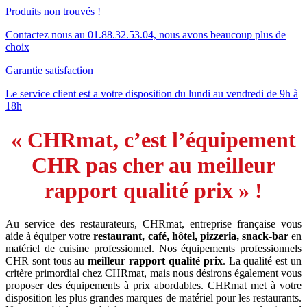
Produits non trouvés !
Contactez nous au 01.88.32.53.04, nous avons beaucoup plus de
choix
Garantie satisfaction
Le service client est a votre disposition du lundi au vendredi de 9h à
18h
« CHRmat, c’est l’équipement
CHR pas cher au meilleur
rapport qualité prix » !
Au service des restaurateurs, CHRmat, entreprise française vous
aide à équiper votre
restaurant, café, hôtel, pizzeria, snack-bar
en
matériel de cuisine professionnel. Nos équipements professionnels
CHR sont tous au
meilleur rapport qualité prix
. La qualité est un
critère primordial chez CHRmat, mais nous désirons également vous
proposer des équipements à prix abordables. CHRmat met à votre
disposition les plus grandes marques de matériel pour les restaurants.