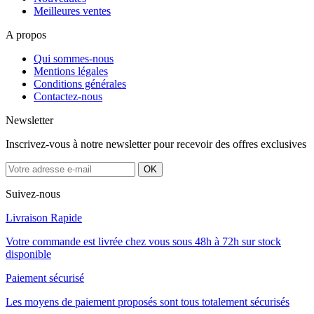
Meilleures ventes
A propos
Qui sommes-nous
Mentions légales
Conditions générales
Contactez-nous
Newsletter
Inscrivez-vous à notre newsletter pour recevoir des offres exclusives
Suivez-nous
Livraison Rapide
Votre commande est livrée chez vous sous 48h à 72h sur stock
disponible
Paiement sécurisé
Les moyens de paiement proposés sont tous totalement sécurisés