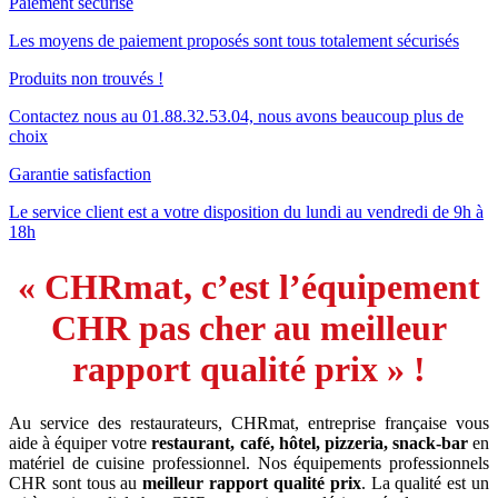
Paiement sécurisé
Les moyens de paiement proposés sont tous totalement sécurisés
Produits non trouvés !
Contactez nous au 01.88.32.53.04, nous avons beaucoup plus de
choix
Garantie satisfaction
Le service client est a votre disposition du lundi au vendredi de 9h à
18h
« CHRmat, c’est l’équipement
CHR pas cher au meilleur
rapport qualité prix » !
Au service des restaurateurs, CHRmat, entreprise française vous
aide à équiper votre
restaurant, café, hôtel, pizzeria, snack-bar
en
matériel de cuisine professionnel. Nos équipements professionnels
CHR sont tous au
meilleur rapport qualité prix
. La qualité est un