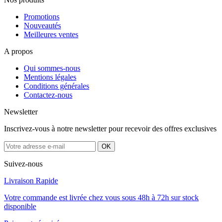
Promotions
Nouveautés
Meilleures ventes
A propos
Qui sommes-nous
Mentions légales
Conditions générales
Contactez-nous
Newsletter
Inscrivez-vous à notre newsletter pour recevoir des offres exclusives
Suivez-nous
Livraison Rapide
Votre commande est livrée chez vous sous 48h à 72h sur stock
disponible