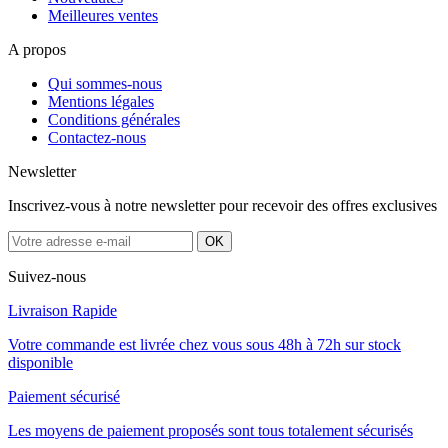
Meilleures ventes
A propos
Qui sommes-nous
Mentions légales
Conditions générales
Contactez-nous
Newsletter
Inscrivez-vous à notre newsletter pour recevoir des offres exclusives
Suivez-nous
Livraison Rapide
Votre commande est livrée chez vous sous 48h à 72h sur stock
disponible
Paiement sécurisé
Les moyens de paiement proposés sont tous totalement sécurisés