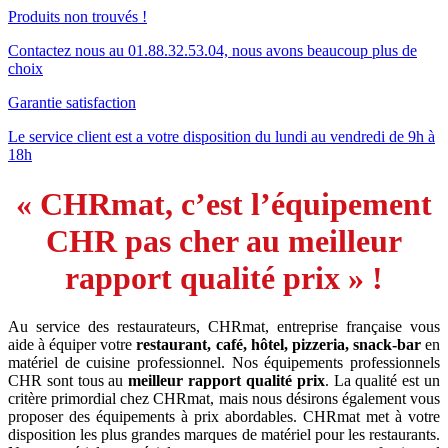
Produits non trouvés !
Contactez nous au 01.88.32.53.04, nous avons beaucoup plus de
choix
Garantie satisfaction
Le service client est a votre disposition du lundi au vendredi de 9h à
18h
« CHRmat, c’est l’équipement
CHR pas cher au meilleur
rapport qualité prix » !
Au service des restaurateurs, CHRmat, entreprise française vous
aide à équiper votre
restaurant, café, hôtel, pizzeria, snack-bar
en
matériel de cuisine professionnel. Nos équipements professionnels
CHR sont tous au
meilleur rapport qualité prix
. La qualité est un
critère primordial chez CHRmat, mais nous désirons également vous
proposer des équipements à prix abordables. CHRmat met à votre
disposition les plus grandes marques de matériel pour les restaurants.